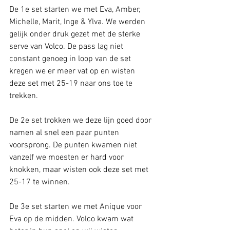
De 1e set starten we met Eva, Amber, 
Michelle, Marit, Inge & Ylva. We werden 
gelijk onder druk gezet met de sterke 
serve van Volco. De pass lag niet 
constant genoeg in loop van de set 
kregen we er meer vat op en wisten 
deze set met 25-19 naar ons toe te 
trekken.
De 2e set trokken we deze lijn goed door 
namen al snel een paar punten 
voorsprong. De punten kwamen niet 
vanzelf we moesten er hard voor 
knokken, maar wisten ook deze set met 
25-17 te winnen.
De 3e set starten we met Anique voor 
Eva op de midden. Volco kwam wat 