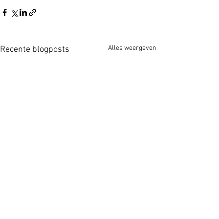
Alles weergeven
Recente blogposts