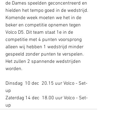
de Dames speelden geconcentreerd en 
hielden het tempo goed in de wedstrijd. 
Komende week moeten we het in de 
beker en competitie opnemen tegen 
Volco D5. Dit team staat 1e in de 
competitie met 4 punten voorsprong 
alleen wij hebben 1 wedstrijd minder 
gespeeld zonder punten te verspelen. 
Het zullen 2 spannende wedstrijden 
worden.
Dinsdag  10 dec  20.15 uur Volco - Set-
up 
Zaterdag 14 dec  18.00 uur Volco - Set-
up