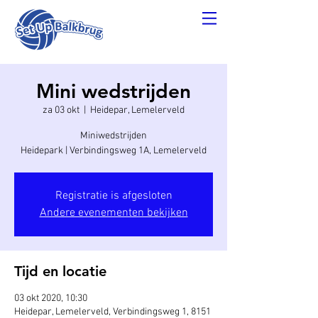
Mini wedstrijden
za 03 okt
  |  
Heidepar, Lemelerveld
Miniwedstrijden
Heidepark | Verbindingsweg 1A, Lemelerveld
Registratie is afgesloten
Andere evenementen bekijken
Tijd en locatie
03 okt 2020, 10:30
Heidepar, Lemelerveld, Verbindingsweg 1, 8151