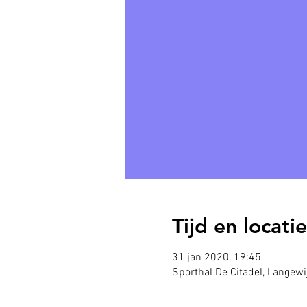
Tijd en locatie
31 jan 2020, 19:45
Sporthal De Citadel, Langew