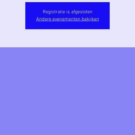
Registratie is afgesloten
Andere evenementen bekijken