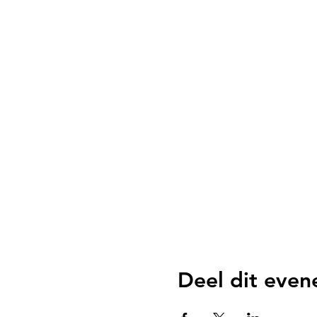
Deel dit eve