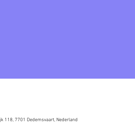
ijk 118, 7701 Dedemsvaart, Nederland