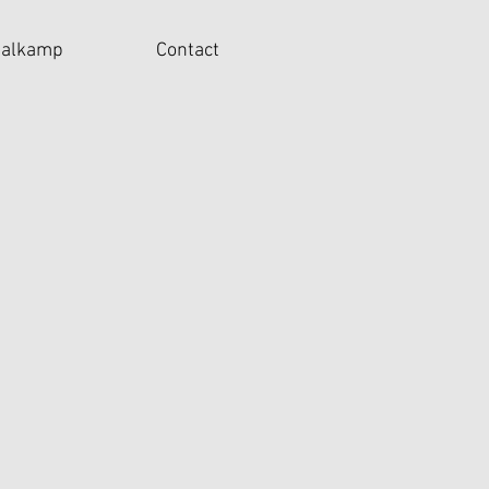
balkamp
Contact